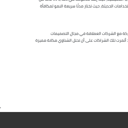
خدامات الحديثة، حيث تختار مدنًا سريعة النمو لمكافأة
شركة مع الشركات العملاقة في مجال التصميمات
د أثمرت تلك الشراكات على أن تحتل الشناوي مكانة مميزة
'