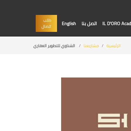
طلب
IL D'ORO Aca
اتصل بنا
English
اتصال
الرئيسية
مشاريعنا
الشناوي للتطوير العقاري