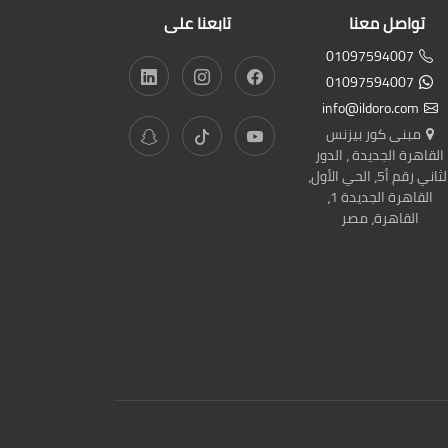
تواصل معنا
تابعنا على
01097594007
01097594007
info@ildoro.com
مبنى كور بيزنس
القاهرة الجديدة ، الدور
الثاني رقم أ5، الحي الأول،
القاهرة الجديدة 1،
القاهرة، مصر