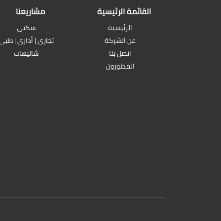
القائمة الرئيسية
مشاريعنا
الرئيسية
سكنى
عن الشركة
تجارى | أدارى | طبى
اتصل بنا
شاليهات
المطورون