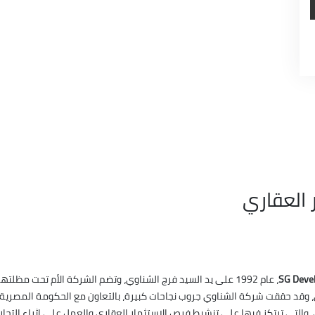
 العقاري
اري، وقد حققت شركة الشناوي جروب نجاحات كبيرة، بالتعاون مع الحكومة المصرية 