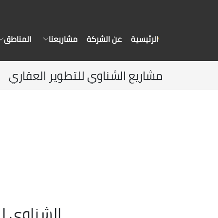
الرئيسية
عن الشركة
مشاريعنا
المناطق
مشاريع الشناوي للتطوير العقاري
الشناوي لل