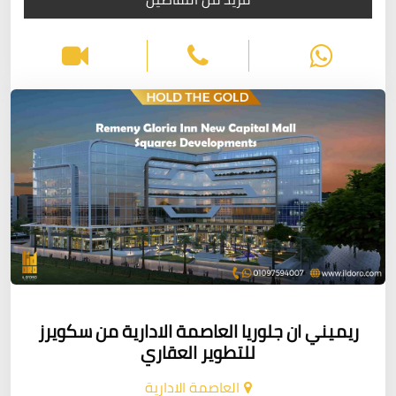
ريميني ان جلوريا العاصمة الادارية من سكويرز
للتطوير العقاري
العاصمة الادارية