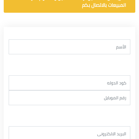
المبيعات بالاتصال بكم