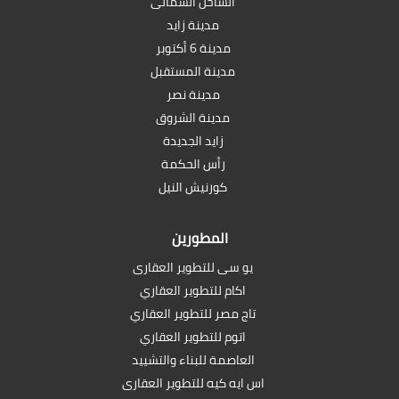
الساحل الشمالى
مدينة زايد
مدينة 6 أكتوبر
مدينة المستقبل
مدينة نصر
مدينة الشروق
زايد الجديدة
رأس الحكمة
كورنيش النيل
المطورين
يو سى للتطوير العقارى
اكام للتطوير العقاري
تاج مصر للتطوير العقاري
اتوم للتطوير العقاري
العاصمة للبناء والتشييد
اس ايه كيه للتطوير العقارى