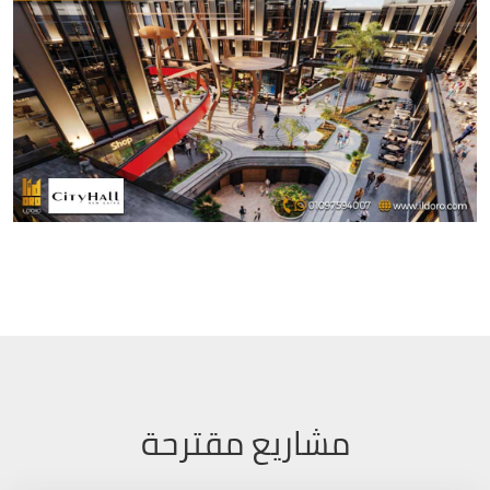
مشاريع مقترحة