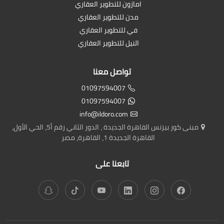
امازون للتطوير العقاري
مدن للتطوير العقاري
في للتطوير العقاري
النيل للتطوير العقاري
تواصل معنا
01097594007
01097594007
info@ildoro.com
مبنى كور بيزنس القاهرة الجديدة ، الدور الثاني رقم أ5، الحي الأول،
القاهرة الجديدة 1، القاهرة، مصر
تابعنا على