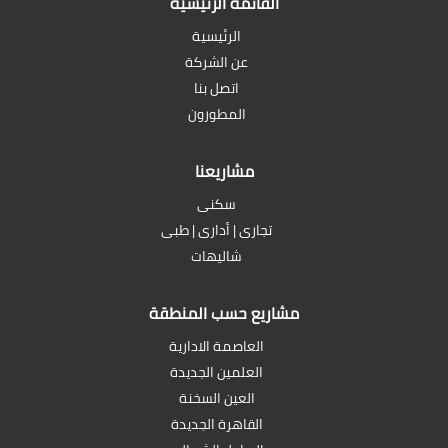
القائمة الرئيسية
الرئيسية
عن الشركة
اتصل بنا
المطورون
مشاريعنا
سكنى
تجارى | أدارى | طبى
شاليهات
مشاريع حسب المنطقة
العاصمة الادارية
العلمين الجديدة
العين السخنة
القاهرة الجديدة