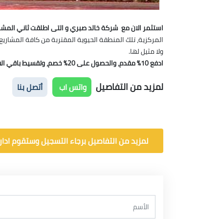
استثمر الان مع شركة خالد صبري و التى اطلقت ثاني المشروعات العملاقة 
المركزية، تلك المنطقة الحيوية المقتربة من كافة المشاريع 
ولا مثيل لها.
ادفع 10% مقدم، والحصول على 20% خصم، وتقسيط باقي القيمة على 5 سنوات.
لمزيد من التفاصيل
واتس اب
أتصل بنا
لمزيد من التفاصيل برجاء التسجيل وستقوم ادارة