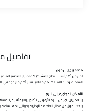
تفاصيل مشر
موقع برج ريان مول
الساحرة، وذلك لاقترابها من معالم تعتبر أهم ما يوجد في الع
الأماكن المجاورة إلى البرج
يبتعد ريان تاور عن البرج الأيقوني الأطول بقارة أفريقيا بمس
يبعد المول عن مطار العاصمة الإدارية بحوالي نصف ساعة با