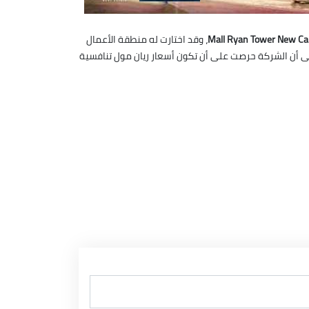
، وقد اختارت له منطقة الأعمال
 إلى أن الشركة حرصت على أن تكون أسعار ريان مول تنافسية