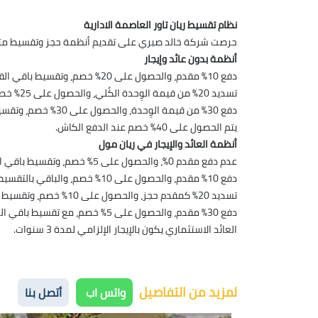
نظام تقسيط ريان تاور العاصمة الادارية
حرصت شركة خالد صبري على تقديم أنظمة حجز وتقسيط متميزة
أنظمة بدون عائد وإيجار
دفع 10% مقدم، والحصول على 20% خصم، وتقسيط باقي القيمة على 5 سنوات.
تسديد 20% من قيمة الوِحدة الكُلي، والحصول على 25% خصم، وتقسيط الباقي على 6 سنوات.
دفع 30% من قيمة الوِحدة، والحصول على 30% خصم، وتقسيط باقي المبلغ على 8 سنوات.
يتم الحصول على 40% خصم عند الدفع الكاش.
أنظمة العائد والإيجار في ريان مول
عدم دفع مقدم 0%، والحصول على 5% خصم، وتقسيط باقي المبلغ على 5 سنوات، بعائد استثماري يصل إلى 30%.
دفع 10% مقدم، والحصول على 10% خصم، والباقي بالتقسيط على 5 سنوات، مع الحصول على العائد الاستثماري بقيمة 35%.
تسديد 20% كمقدم حجز، والحصول على 10% خصم، وتقسيط الباقي على 6 سنوات، مع الحصول على 40% عائد استثماري.
دفع 30% مقدم، والحصول على 5% خصم، مع تقسيط باقي المبلغ على 4 سنوات، بعائد استثماري بقيمة 60%.
العائد الاستثماري يكون بالإيجار الإلزامي لمدة 3 سنوات.
لمزيد من التفاصيل
واتس اب
أتصل بنا