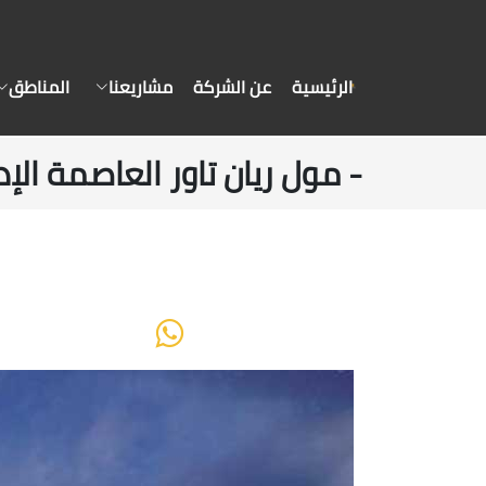
الرئيسية
عن الشركة
مشاريعنا
المناطق
- مول ريان تاور العاصمة الإد