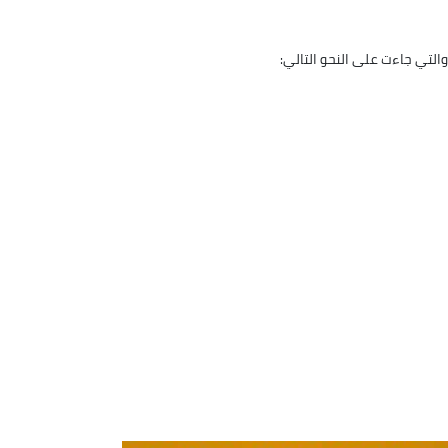
لتي جاءت على النحو التالي: