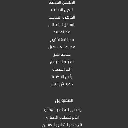
العلمين الجديدة
العين السخنة
القاهرة الجديدة
الساحل الشمالى
مدينة زايد
مدينة 6 أكتوبر
مدينة المستقبل
مدينة نصر
مدينة الشروق
زايد الجديدة
رأس الحكمة
كورنيش النيل
المطورين
يو سى للتطوير العقارى
اكام للتطوير العقاري
تاج مصر للتطوير العقاري