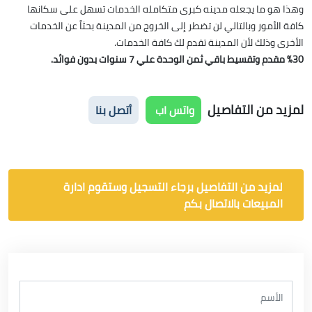
وهذا هو ما يجعله مدينه كبرى متكامله الخدمات تسهل على سكانها
كافة الأمور وبالتالي لن تضطر إلى الخروج من المدينة بحثاً عن الخدمات
الأخرى وذلك لأن المدينة تقدم لك كافة الخدمات.
%30 مقدم وتقسيط باقي ثمن الوحدة علي 7 سنوات بدون فوائد.
لمزيد من التفاصيل
واتس اب
أتصل بنا
لمزيد من التفاصيل برجاء التسجيل وستقوم ادارة
المبيعات بالاتصال بكم