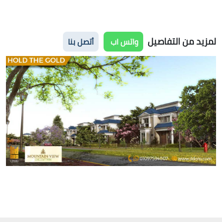
لمزيد من التفاصيل
واتس اب
أتصل بنا