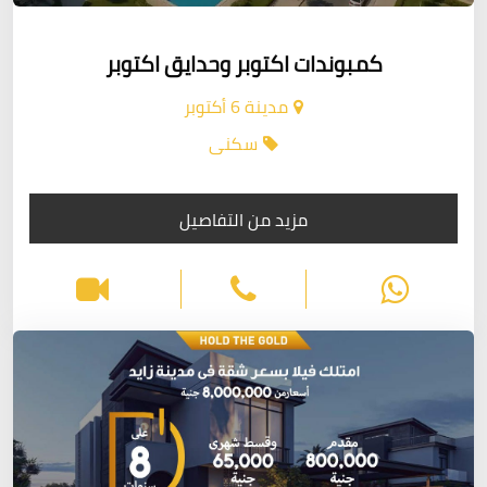
كمبوندات اكتوبر وحدايق اكتوبر
مدينة 6 أكتوبر
سكنى
مزيد من التفاصيل