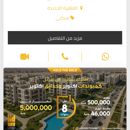
القاهرة الجديدة
سكنى
مزيد من التفاصيل