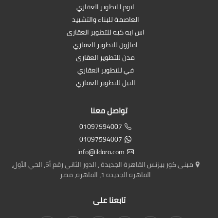
اتوم للتطوير العقاري
العاصمة للبناء والتشييد
اس ايه كيه للتطوير العقارى
امازون للتطوير العقاري
مدن للتطوير العقاري
في للتطوير العقاري
النيل للتطوير العقاري
تواصل معنا
01097594007
01097594007
info@ildoro.com
مبنى كور بيزنس القاهرة الجديدة ، الدور الثاني رقم أ5، الحي الأول،
القاهرة الجديدة 1، القاهرة، مصر
تابعنا على