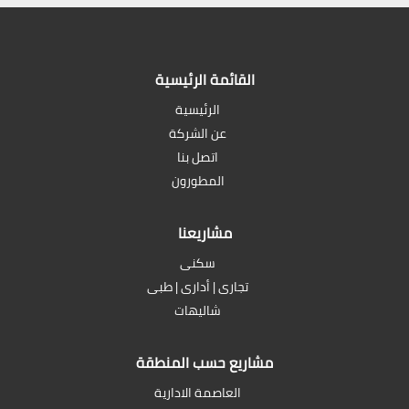
القائمة الرئيسية
الرئيسية
عن الشركة
اتصل بنا
المطورون
مشاريعنا
سكنى
تجارى | أدارى | طبى
شاليهات
مشاريع حسب المنطقة
العاصمة الادارية