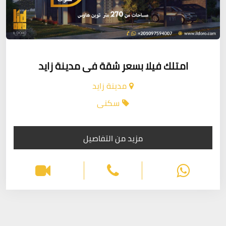
امتلك فيلا بسعر شقة فى مدينة زايد
مدينة زايد
سكنى
مزيد من التفاصيل