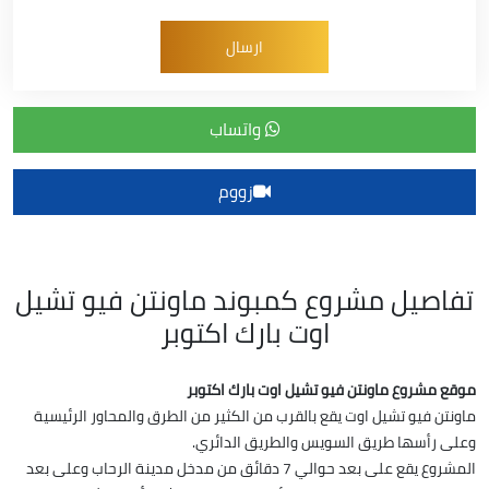
واتساب
زووم
تفاصيل مشروع كمبوند ماونتن فيو تشيل
اوت بارك اكتوبر
موقع مشروع ماونتن فيو تشيل اوت بارك اكتوبر
ماونتن فيو تشيل اوت يقع بالقرب من الكثير من الطرق والمحاور الرئيسية
وعلى رأسها طريق السويس والطريق الدائري.
المشروع يقع على بعد حوالي 7 دقائق من مدخل مدينة الرحاب وعلى بعد