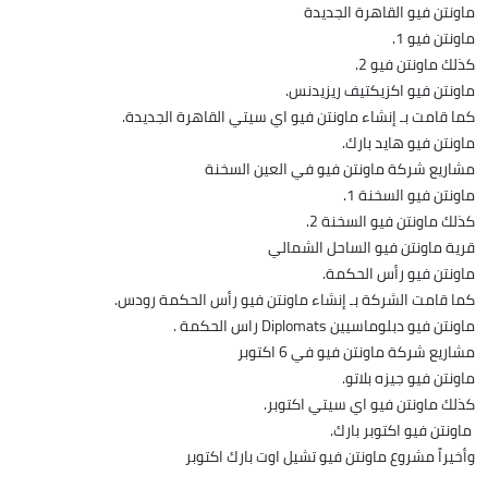
ماونتن فيو القاهرة الجديدة
ماونتن فيو 1.
كذلك ماونتن فيو 2.
ماونتن فيو اكزيكتيف ريزيدنس.
كما قامت بـ إنشاء ماونتن فيو اي سيتي القاهرة الجديدة.
ماونتن فيو هايد بارك.
مشاريع شركة ماونتن فيو في العين السخنة
ماونتن فيو السخنة 1.
كذلك ماونتن فيو السخنة 2.
قرية ماونتن فيو الساحل الشمالي
ماونتن فيو رأس الحكمة.
كما قامت الشركة بـ إنشاء ماونتن فيو رأس الحكمة رودس.
ماونتن فيو دبلوماسيين Diplomats راس الحكمة .
مشاريع شركة ماونتن فيو في 6 اكتوبر
ماونتن فيو جيزه بلاتو.
كذلك ماونتن فيو اي سيتي اكتوبر.
ماونتن فيو اكتوبر بارك.
وأخيراً مشروع ماونتن فيو تشيل اوت بارك اكتوبر