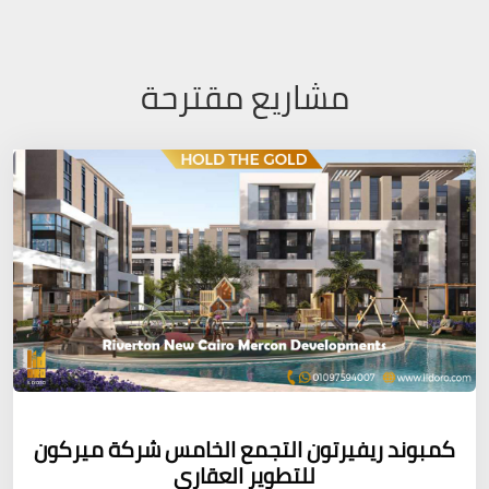
مشاريع مقترحة
كمبوند ريفيرتون التجمع الخامس شركة ميركون
للتطوير العقارى