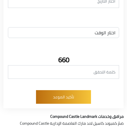
660
مرافق وخدمات Compound Castle Landmark
ضمّ كمبوند كاسيل لاند مارك العاصمة الإدارية Compound Castle