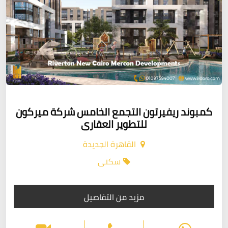
كمبوند ريفيرتون التجمع الخامس شركة ميركون
للتطوير العقارى
القاهرة الجديدة
سكنى
مزيد من التفاصيل