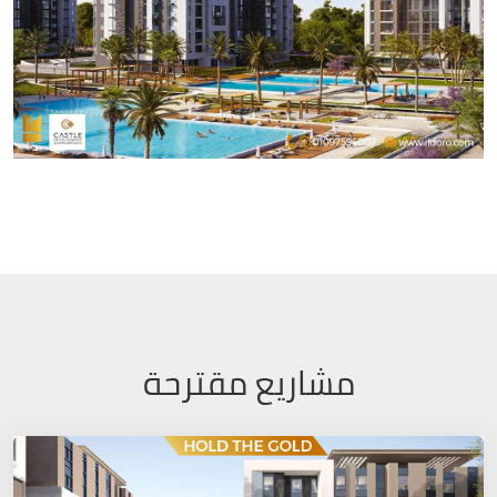
مشاريع مقترحة