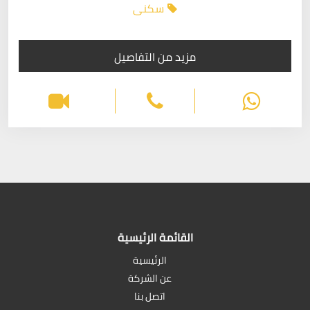
سكنى
مزيد من التفاصيل
القائمة الرئيسية
الرئيسية
عن الشركة
اتصل بنا