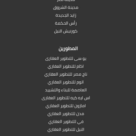
مدينة الشروق
زايد الجديدة
رأس الحكمة
كورنيش النيل
المطورين
يو سى للتطوير العقارى
اكام للتطوير العقاري
تاج مصر للتطوير العقاري
اتوم للتطوير العقاري
العاصمة للبناء والتشييد
اس ايه كيه للتطوير العقارى
امازون للتطوير العقاري
مدن للتطوير العقاري
في للتطوير العقاري
النيل للتطوير العقاري