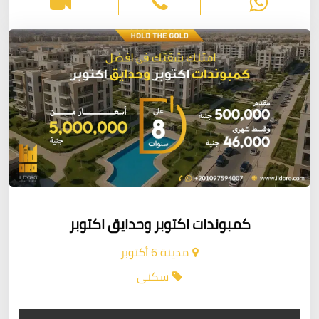
كمبوندات اكتوبر وحدايق اكتوبر
مدينة 6 أكتوبر
سكنى