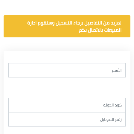
لمزيد من التفاصيل برجاء التسجيل وستقوم ادارة
المبيعات بالاتصال بكم