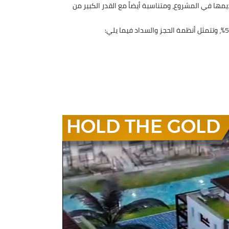
يمها في المشروع، ومتناسبة أيضاً مع القدر الكبير من