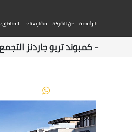
الرئيسية
عن الشركة
مشاريعنا
المناطق
- كمبوند تريو جاردنز التجم