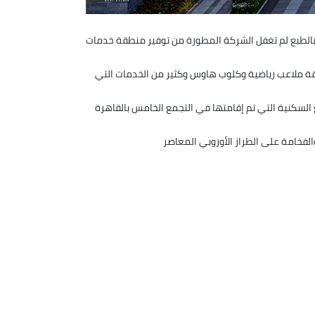
بالطبع لم تغفل الشركة المطورة من توفير منطقة خدمات
طقة ملاعب رياضية وكلوب هاوس وكثير من الخدمات التي
 السكنية التي تم إقامتها في التجمع الخامس بالقاهرة