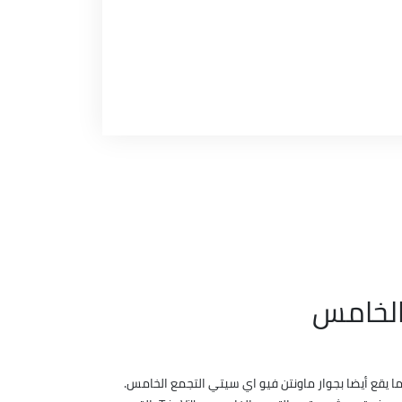
الخامس
 يقع أيضا بجوار ماونتن فيو اي سيتي التجمع الخامس.