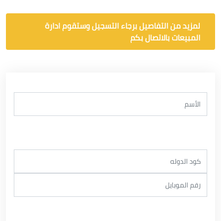
لمزيد من التفاصيل برجاء التسجيل وستقوم ادارة
المبيعات بالاتصال بكم