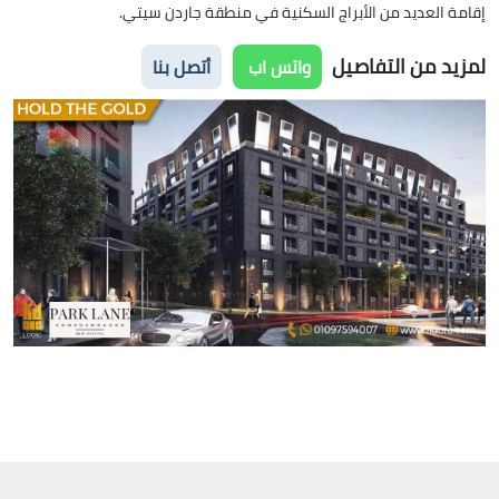
إقامة العديد من الأبراج السكنية في منطقة جاردن سيتي.
لمزيد من التفاصيل
واتس اب
أتصل بنا