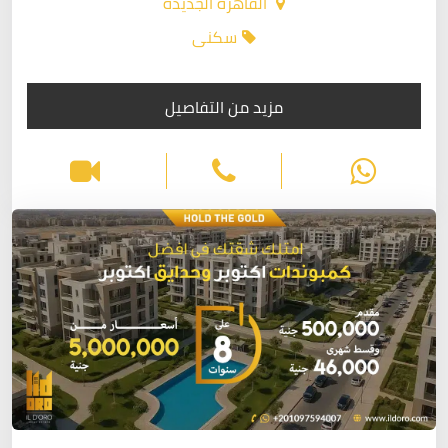
القاهرة الجديدة
سكنى
مزيد من التفاصيل