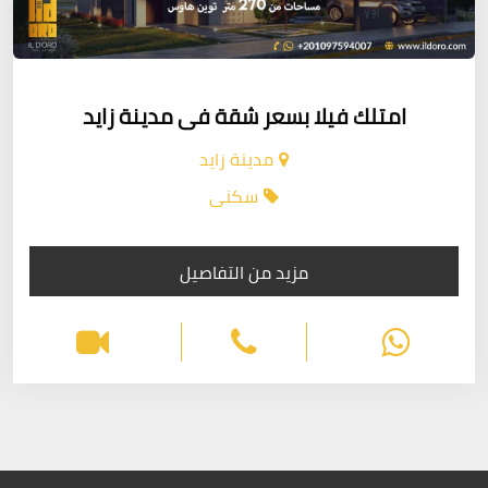
امتلك فيلا بسعر شقة فى مدينة زايد
مدينة زايد
سكنى
مزيد من التفاصيل