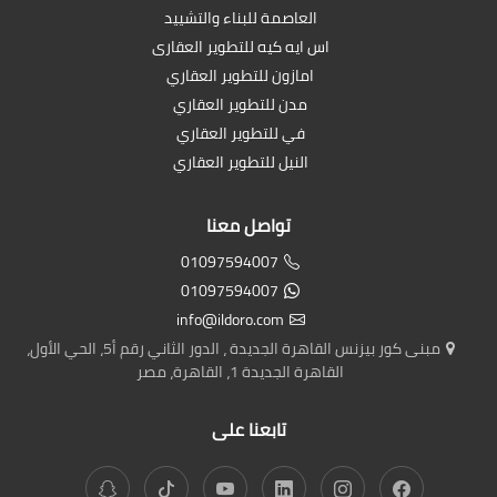
العاصمة للبناء والتشييد
اس ايه كيه للتطوير العقارى
امازون للتطوير العقاري
مدن للتطوير العقاري
في للتطوير العقاري
النيل للتطوير العقاري
تواصل معنا
01097594007
01097594007
info@ildoro.com
مبنى كور بيزنس القاهرة الجديدة ، الدور الثاني رقم أ5، الحي الأول،
القاهرة الجديدة 1، القاهرة، مصر
تابعنا على