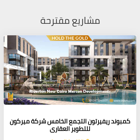
مشاريع مقترحة
كمبوند ريفيرتون التجمع الخامس شركة ميركون
للتطوير العقارى