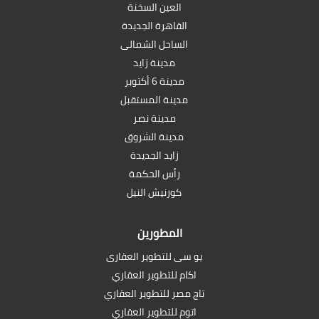
العين السخنة
القاهرة الجديدة
الساحل الشمالى
مدينة زايد
مدينة 6 أكتوبر
مدينة المستقبل
مدينة نصر
مدينة الشروق
زايد الجديدة
رأس الحكمة
كورنيش النيل
المطورين
يو سى للتطوير العقارى
اكام للتطوير العقاري
تاج مصر للتطوير العقاري
اتوم للتطوير العقاري