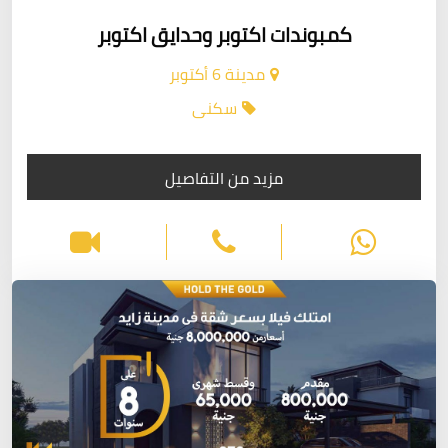
كمبوندات اكتوبر وحدايق اكتوبر
مدينة 6 أكتوبر
سكنى
مزيد من التفاصيل