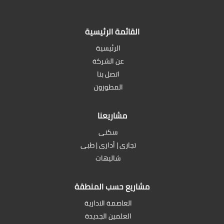
القائمة الرئيسية
الرئيسية
عن الشركة
اتصل بنا
المطورون
مشاريعنا
سكنى
تجارى | أدارى | طبى
شاليهات
مشاريع حسب المنطقة
العاصمة الادارية
العلمين الجديدة