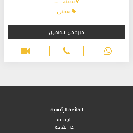
مدينة زايد
سكنى
مزيد من التفاصيل
القائمة الرئيسية
الرئيسية
عن الشركة