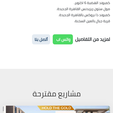
كمبوند الهضبة 6 اكتوبر.
مول ستون ريزيدنس القاهرة الجديدة.
كمبوند ذا بروكس بالقاهرة الجديدة.
قرية جبال بالعين السخنة.
لمزيد من التفاصيل
واتس اب
أتصل بنا
مشاريع مقترحة