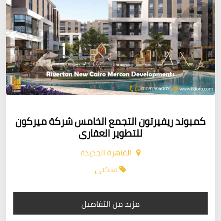
كمبوند ريفيرتون التجمع الخامس شركة ميركون
للتطوير العقارى
القاهرة الجديدة
سكنى
مزيد من التفاصيل