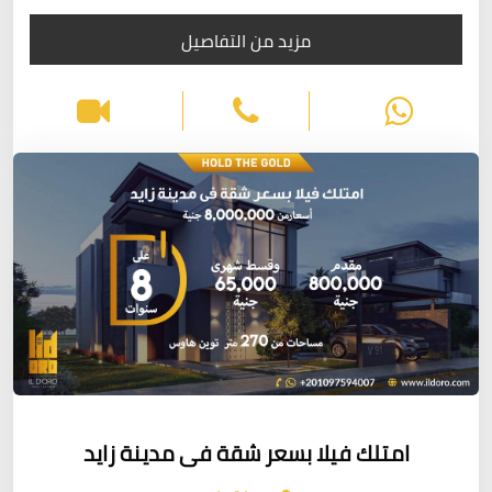
مزيد من التفاصيل
امتلك فيلا بسعر شقة فى مدينة زايد