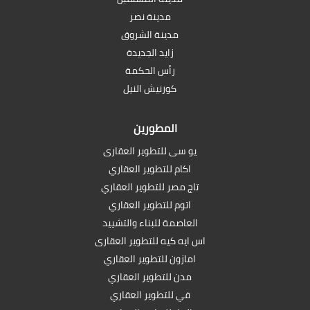
مدينة نصر
مدينة الشروق
زايد الجديدة
رأس الحكمة
كورنيش النيل
المطورين
يو سى للتطوير العقارى
اكام للتطوير العقاري
تاج مصر للتطوير العقاري
اتوم للتطوير العقاري
العاصمة للبناء والتشييد
اس ايه كيه للتطوير العقارى
امازون للتطوير العقاري
مدن للتطوير العقاري
في للتطوير العقاري