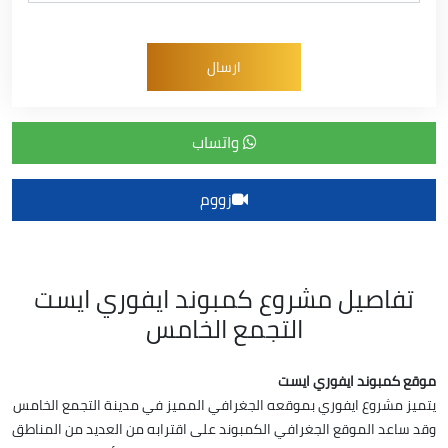
واتساب
زووم
تفاصيل مشروع كمبوند ايفوري ايست
التجمع الخامس
موقع كمبوند ايفوري ايست
يتميز مشروع ايفوري بموقعه الجغرافي المميز في مدينة التجمع الخامس
وقد ساعد الموقع الجغرافي الكمبوند على اقترابه من العديد من المناطق