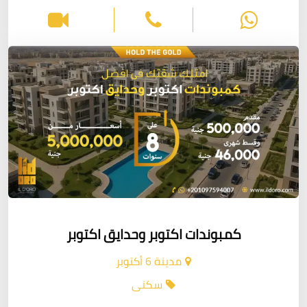
كمبوندات اكتوبر وحدايق اكتوبر
مدينة 6 أكتوبر
سكنى