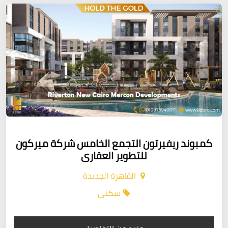
كمبوند ريفيرتون التجمع الخامس شركة ميركون
للتطوير العقارى
القاهرة الجديدة
سكنى