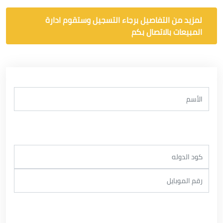
لمزيد من التفاصيل برجاء التسجيل وستقوم ادارة
المبيعات بالاتصال بكم