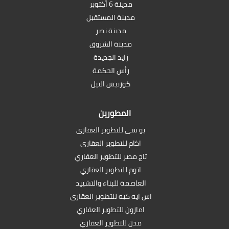
مدينة 6 أكتوبر
مدينة المستقبل
مدينة نصر
مدينة الشروق
زايد الجديدة
رأس الحكمة
كورنيش النيل
المطورين
يو سى للتطوير العقارى
اكام للتطوير العقاري
تاج مصر للتطوير العقاري
اتوم للتطوير العقاري
العاصمة للبناء والتشييد
اس ايه كيه للتطوير العقارى
امازون للتطوير العقاري
مدن للتطوير العقاري