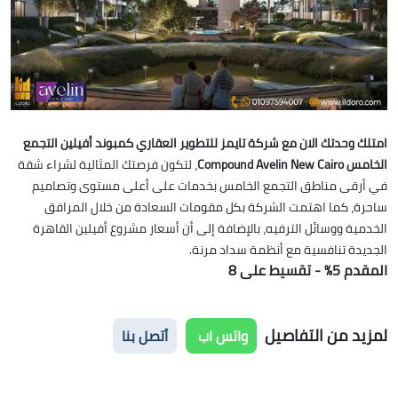
امتلك وحدتك الان مع شركة تايمز للتطوير العقاري كمبوند أفيلين التجمع
الخامس Compound Avelin New Cairo
، لتكون فرصتك المثالية لشراء شقة
في أرقى مناطق التجمع الخامس بخدمات على أعلى مستوى وتصاميم
ساحرة، كما اهتمت الشركة بكل مقومات السعادة من خلال المرافق
الخدمية ووسائل الترفيه، بالإضافة إلى أن أسعار مشروع أفيلين القاهرة
الجديدة تنافسية مع أنظمة سداد مرنة.
المقدم 5% - تقسيط على 8
لمزيد من التفاصيل
واتس اب
أتصل بنا