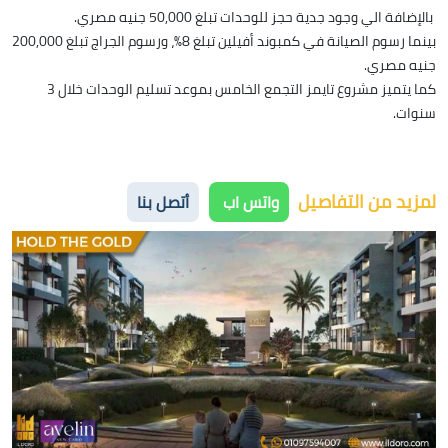
بالإضافة الي وجود جدية حجز للوحدات تبلغ 50,000 جنيه مصري.
بينما رسوم الصيانة في كمبوند أفيلين تبلغ 8%، ورسوم الجراج تبلغ 200,000
جنيه مصري.
كما يتميز مشروع تايمز التجمع الخامس بموعد تسليم الوحدات خلال 3
سنوات.
لمزيد من التفاصيل
واتس اب
أتصل بنا