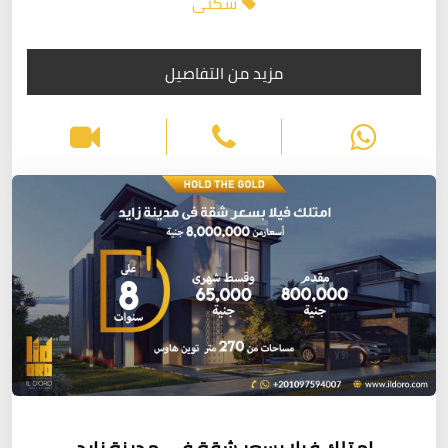
سكنى
مزيد من التفاصيل