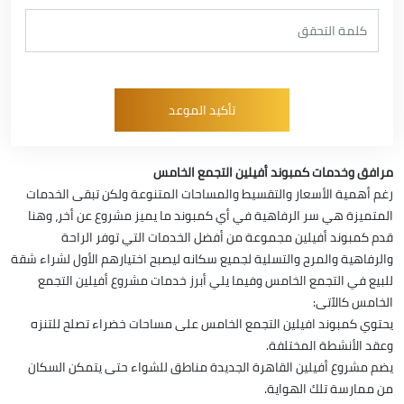
مرافق وخدمات كمبوند أفيلين التجمع الخامس
رغم أهمية الأسعار والتقسيط والمساحات المتنوعة ولكن تبقى الخدمات
المتميزة هي سر الرفاهية في أي كمبوند ما يميز مشروع عن أخر، وهنا
قدم كمبوند أفيلين مجموعة من أفضل الخدمات التي توفر الراحة
والرفاهية والمرح والتسلية لجميع سكانه ليصبح اختيارهم الأول لشراء شقة
للبيع في التجمع الخامس وفيما يلي أبرز خدمات مشروع أفيلين التجمع
الخامس كالآتى:
يحتوي كمبوند افيلين التجمع الخامس على مساحات خضراء تصلح للتنزه
وعقد الأنشطة المختلفة.
يضم مشروع أفيلين القاهرة الجديدة مناطق للشواء حتى يتمكن السكان
من ممارسة تلك الهواية.