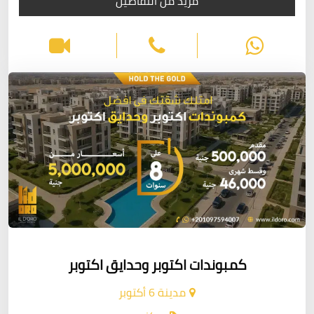
مزيد من التفاصيل
كمبوندات اكتوبر وحدايق اكتوبر
مدينة 6 أكتوبر