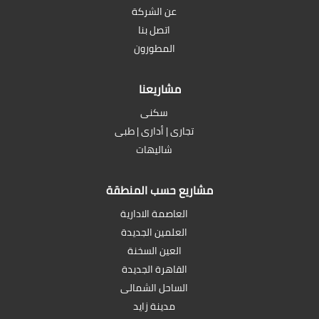
عن الشركة
اتصل بنا
المطورون
مشاريعنا
سكنى
تجارى | أدارى | طبى
شاليهات
مشاريع حسب المنطقة
العاصمة الادارية
العلمين الجديدة
العين السخنة
القاهرة الجديدة
الساحل الشمالى
مدينة زايد