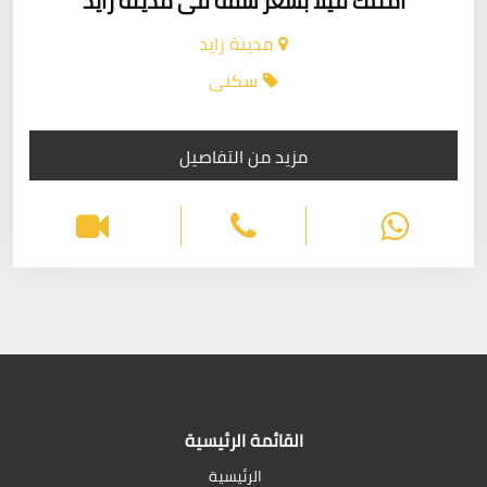
امتلك فيلا بسعر شقة فى مدينة زايد
مدينة زايد
سكنى
مزيد من التفاصيل
القائمة الرئيسية
الرئيسية