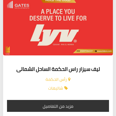
ليف سيزار راس الحكمة الساحل الشمالى
رأس الحكمة
شاليهات
مزيد من التفاصيل