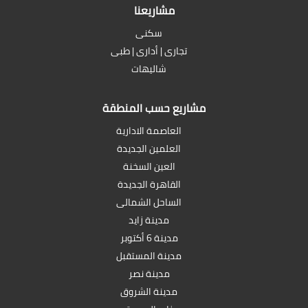
مشاريعنا
سكنى
تجارى | أدارى | طبى
شاليهات
مشاريع حسب المنطقة
العاصمة الادارية
العلمين الجديدة
العين السخنة
القاهرة الجديدة
الساحل الشمالى
مدينة زايد
مدينة 6 أكتوبر
مدينة المستقبل
مدينة نصر
مدينة الشروق