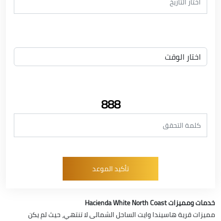
888
خدمات ومميزات Hacienda White North Coast
مميزات قرية هاسيندا وايت الساحل الشمالى لا تنتهي، حيث لم يكن