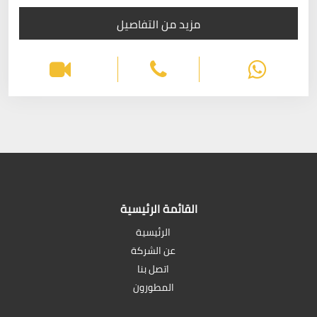
مزيد من التفاصيل
القائمة الرئيسية
الرئيسية
عن الشركة
اتصل بنا
المطورون