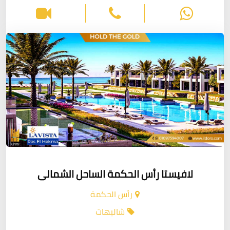
لافيستا رأس الحكمة الساحل الشمالى
رأس الحكمة
شاليهات