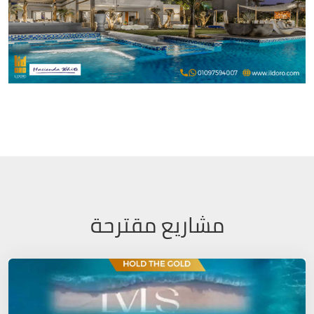
مشاريع مقترحة