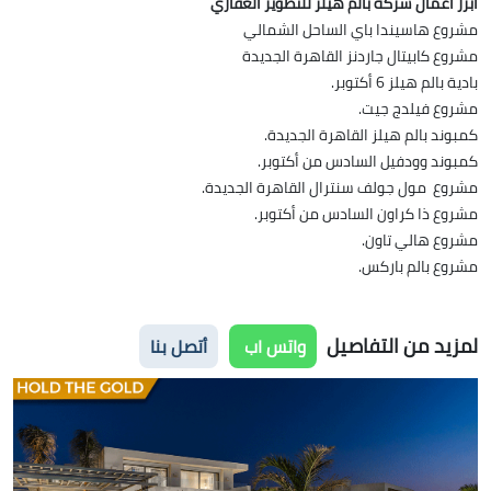
أبرز أعمال شركة بالم هيلز للتطوير العقاري
مشروع هاسيندا باي الساحل الشمالي
مشروع كابيتال جاردنز القاهرة الجديدة
بادية بالم هيلز 6 أكتوبر.
مشروع فيلدج جيت.
كمبوند بالم هيلز القاهرة الجديدة.
كمبوند وودفيل السادس من أكتوبر.
مشروع مول جولف سنترال القاهرة الجديدة.
مشروع ذا كراون السادس من أكتوبر.
مشروع هالي تاون.
مشروع بالم باركس.
لمزيد من التفاصيل
واتس اب
أتصل بنا