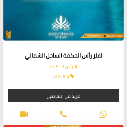
لفلز رأس الحكمة الساحل الشمالي
رأس الحكمة
شاليهات
مزيد من التفاصيل