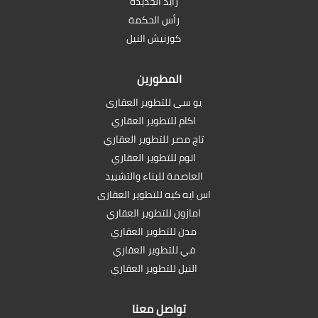
زايد الجديدة
رأس الحكمة
كورنيش النيل
المطورين
يو سى للتطوير العقارى
اكام للتطوير العقاري
تاج مصر للتطوير العقاري
اتوم للتطوير العقاري
العاصمة للبناء والتشييد
اس ايه كيه للتطوير العقارى
امازون للتطوير العقاري
مدن للتطوير العقاري
في للتطوير العقاري
النيل للتطوير العقاري
تواصل معنا