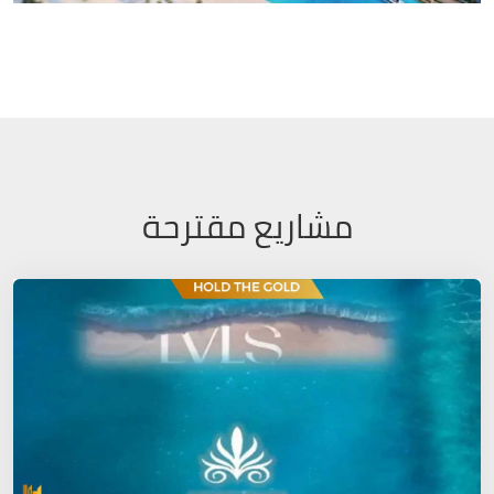
مشاريع مقترحة