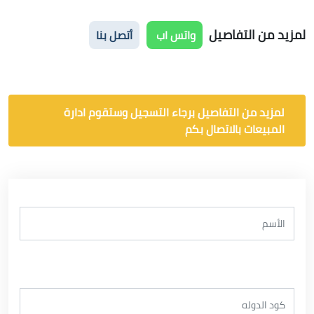
لمزيد من التفاصيل
واتس اب
أتصل بنا
لمزيد من التفاصيل برجاء التسجيل وستقوم ادارة
المبيعات بالاتصال بكم