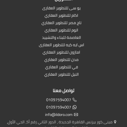
يو سى للتطوير العقارى
اكام للتطوير العقاري
تاج مصر للتطوير العقاري
اتوم للتطوير العقاري
العاصمة للبناء والتشييد
اس ايه كيه للتطوير العقارى
امازون للتطوير العقاري
مدن للتطوير العقاري
في للتطوير العقاري
النيل للتطوير العقاري
تواصل معنا
01097594007
01097594007
info@ildoro.com
مبنى كور بيزنس القاهرة الجديدة ، الدور الثاني رقم أ5، الحي الأول،