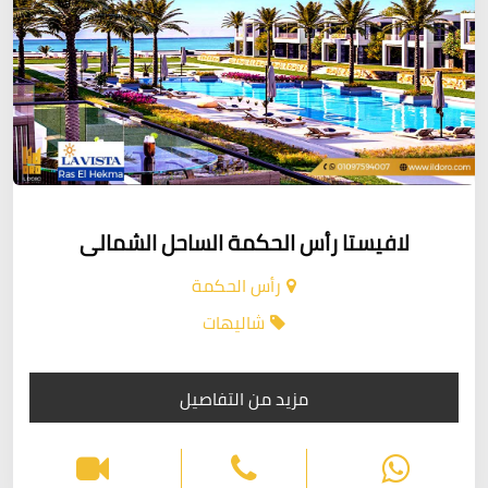
لافيستا رأس الحكمة الساحل الشمالى
رأس الحكمة
شاليهات
مزيد من التفاصيل