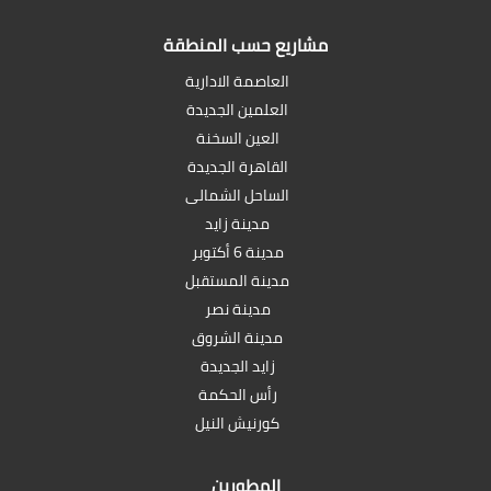
مشاريع حسب المنطقة
العاصمة الادارية
العلمين الجديدة
العين السخنة
القاهرة الجديدة
الساحل الشمالى
مدينة زايد
مدينة 6 أكتوبر
مدينة المستقبل
مدينة نصر
مدينة الشروق
زايد الجديدة
رأس الحكمة
كورنيش النيل
المطورين