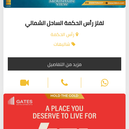
لفلز رأس الحكمة الساحل الشمالي
رأس الحكمة
شاليهات
مزيد من التفاصيل