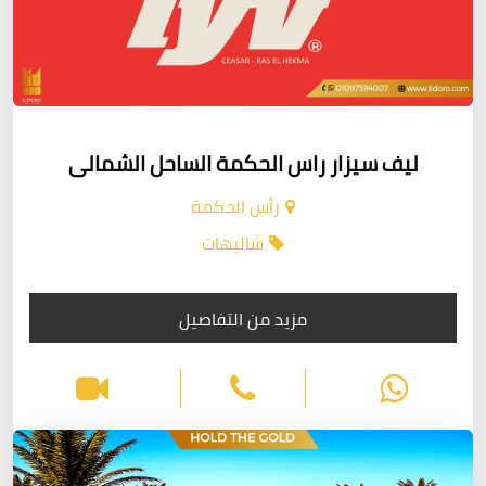
ليف سيزار راس الحكمة الساحل الشمالى
رأس الحكمة
شاليهات
مزيد من التفاصيل