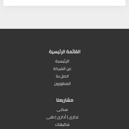
القائمة الرئيسية
الرئيسية
عن الشركة
اتصل بنا
المطورون
مشاريعنا
سكنى
تجارى | أدارى | طبى
شاليهات