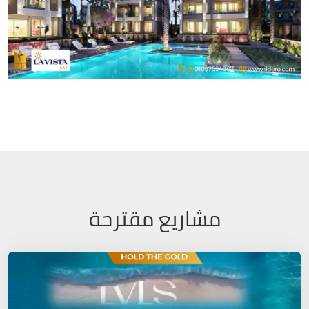
مشاريع مقترحة