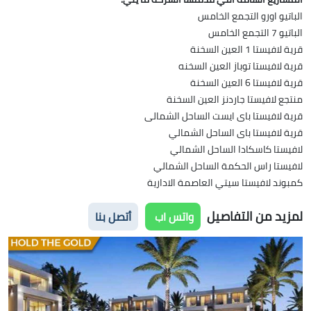
الباتيو اورو التجمع الخامس
الباتيو 7 التجمع الخامس
قرية لافيستا 1 العين السخنة
قرية لافيستا توباز العين السخنه
قرية لافيستا 6 العين السخنة
منتجع لافيستا جاردنز العين السخنة
قرية لافيستا باى ايست الساحل الشمالى
قرية لافيستا باى الساحل الشمالي
لافيستا كاسكادا الساحل الشمالي
لافيستا راس الحكمة الساحل الشمالي
كمبوند لافيستا سيتي العاصمة الادارية
لمزيد من التفاصيل
واتس اب
أتصل بنا