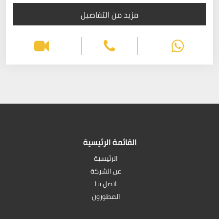
مزيد من التفاصيل
القائمة الرئيسية
الرئيسية
عن الشركة
اتصل بنا
المطورون