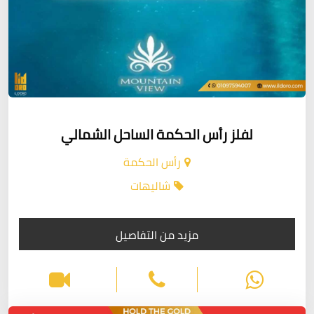
لفلز رأس الحكمة الساحل الشمالي
رأس الحكمة
شاليهات
مزيد من التفاصيل