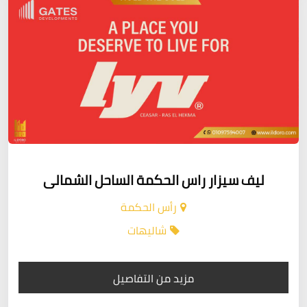
ليف سيزار راس الحكمة الساحل الشمالى
رأس الحكمة
شاليهات
مزيد من التفاصيل