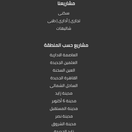
مشاريعنا
سكنى
تجارى | أدارى | طبى
شاليهات
مشاريع حسب المنطقة
العاصمة الادارية
العلمين الجديدة
العين السخنة
القاهرة الجديدة
الساحل الشمالى
مدينة زايد
مدينة 6 أكتوبر
مدينة المستقبل
مدينة نصر
مدينة الشروق
زايد الجديدة