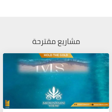
مشاريع مقترحة