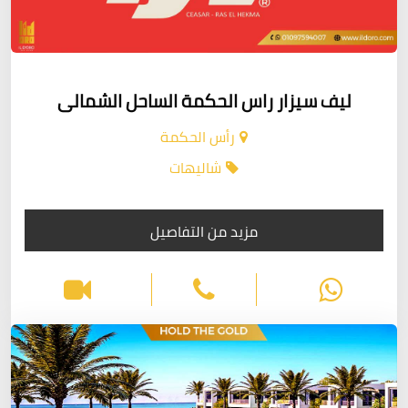
ليف سيزار راس الحكمة الساحل الشمالى
رأس الحكمة
شاليهات
مزيد من التفاصيل