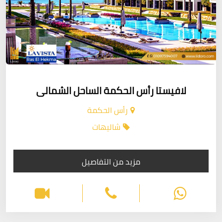
لافيستا رأس الحكمة الساحل الشمالى
رأس الحكمة
شاليهات
مزيد من التفاصيل