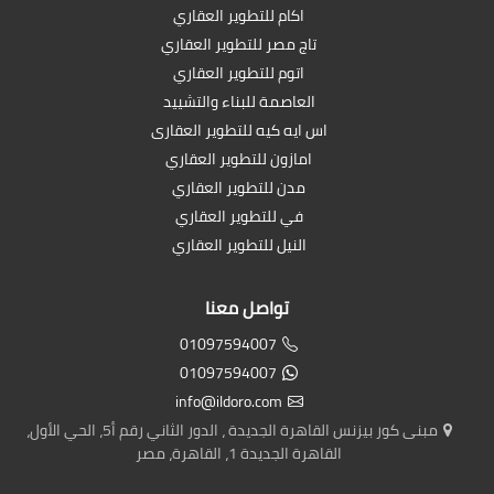
اكام للتطوير العقاري
تاج مصر للتطوير العقاري
اتوم للتطوير العقاري
العاصمة للبناء والتشييد
اس ايه كيه للتطوير العقارى
امازون للتطوير العقاري
مدن للتطوير العقاري
في للتطوير العقاري
النيل للتطوير العقاري
تواصل معنا
01097594007
01097594007
info@ildoro.com
مبنى كور بيزنس القاهرة الجديدة ، الدور الثاني رقم أ5، الحي الأول،
القاهرة الجديدة 1، القاهرة، مصر