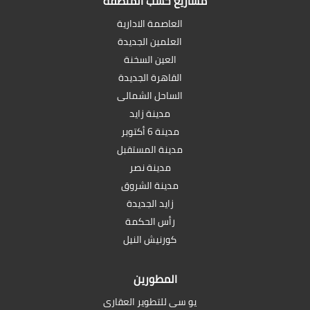
مشاريع حسب المنطقة
العاصمة الادارية
العلمين الجديدة
العين السخنة
القاهرة الجديدة
الساحل الشمالى
مدينة زايد
مدينة 6 أكتوبر
مدينة المستقبل
مدينة نصر
مدينة الشروق
زايد الجديدة
رأس الحكمة
كورنيش النيل
المطورين
يو سى للتطوير العقارى