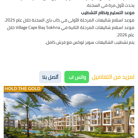
يحدث لأول مرة في السخنة.
موعد التسليم ونظام التشطيب
موعد استلام شاليهات المرحلة الأولى في كاب باي السخنة خلال عام 2025.
موعد استلام شاليهات المرحلة الثانية في Village Cape Bay Sokhna خلال
عام 2026.
يتم تشطيب الشاليهات سوبر لوكس مع فرش كامل.
لمزيد من التفاصيل
واتس اب
أتصل بنا