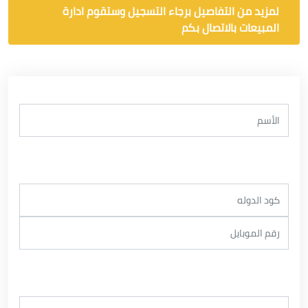
لمزيد من التفاصيل برجاء التسجيل وستقوم ادارة
المبيعات بالاتصال بكم