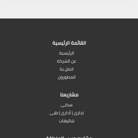
القائمة الرئيسية
الرئيسية
عن الشركة
اتصل بنا
المطورون
مشاريعنا
سكنى
تجارى | أدارى | طبى
شاليهات