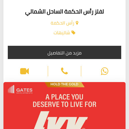
لفلز رأس الحكمة الساحل الشمالي
رأس الحكمة
شاليهات
مزيد من التفاصيل