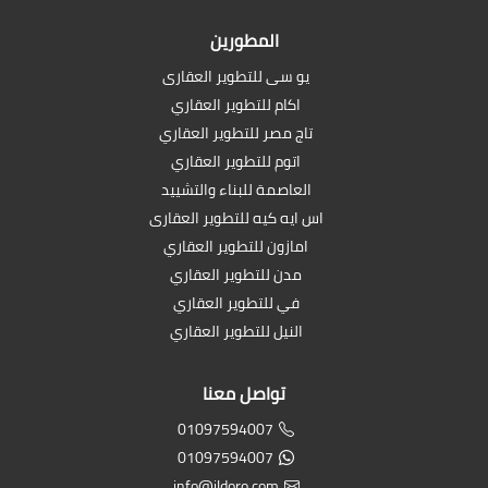
المطورين
يو سى للتطوير العقارى
اكام للتطوير العقاري
تاج مصر للتطوير العقاري
اتوم للتطوير العقاري
العاصمة للبناء والتشييد
اس ايه كيه للتطوير العقارى
امازون للتطوير العقاري
مدن للتطوير العقاري
في للتطوير العقاري
النيل للتطوير العقاري
تواصل معنا
01097594007
01097594007
info@ildoro.com