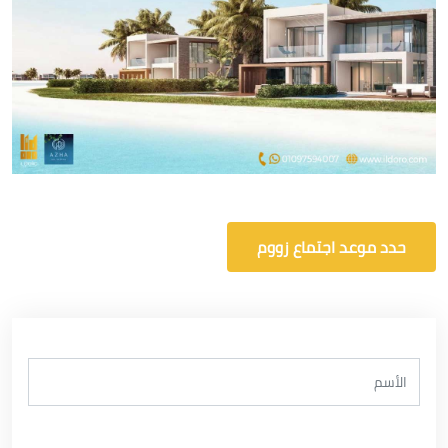
حدد موعد اجتماع زووم