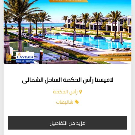
لافيستا رأس الحكمة الساحل الشمالى
رأس الحكمة
شاليهات
مزيد من التفاصيل