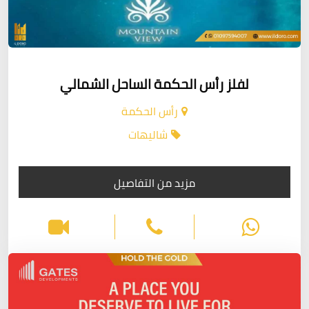
لفلز رأس الحكمة الساحل الشمالي
رأس الحكمة
شاليهات
مزيد من التفاصيل