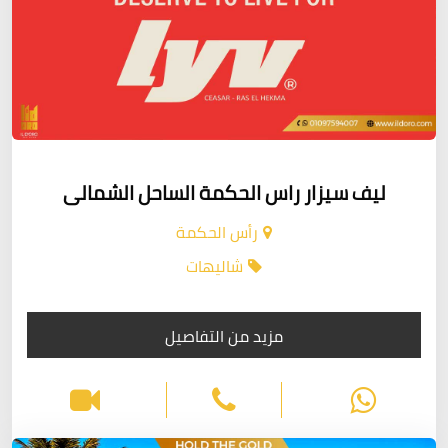
ليف سيزار راس الحكمة الساحل الشمالى
رأس الحكمة
شاليهات
مزيد من التفاصيل