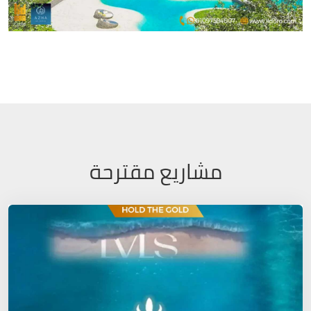
مشاريع مقترحة