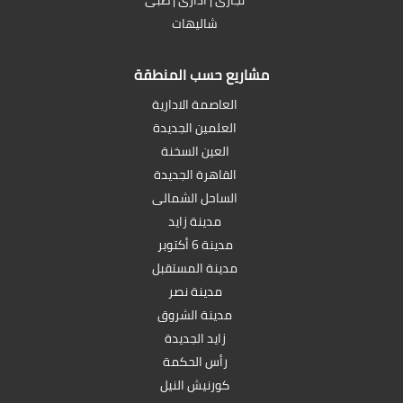
شاليهات
مشاريع حسب المنطقة
العاصمة الادارية
العلمين الجديدة
العين السخنة
القاهرة الجديدة
الساحل الشمالى
مدينة زايد
مدينة 6 أكتوبر
مدينة المستقبل
مدينة نصر
مدينة الشروق
زايد الجديدة
رأس الحكمة
كورنيش النيل