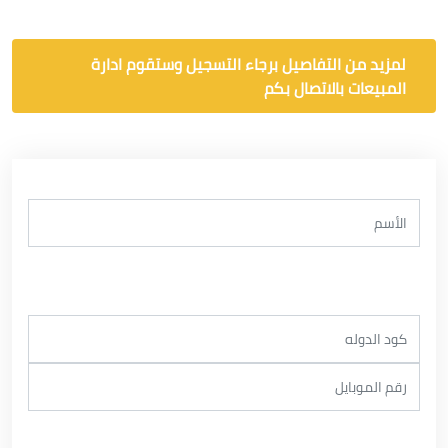
لمزيد من التفاصيل برجاء التسجيل وستقوم ادارة
المبيعات بالاتصال بكم