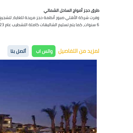
طرق حجز أمواج الساحل الشمالي
6 سنوات، كما يتم تسليم الشاليهات كاملة التشطيب عام 2023
لمزيد من التفاصيل
واتس اب
أتصل بنا