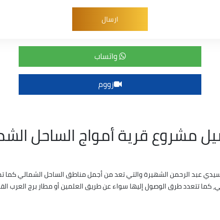
واتساب
زووم
يل مشروع قرية أمواج الساحل الشم
يدي عبد الرحمن الشهيرة والتي تعد من أجمل مناطق الساحل الشمالي كما تض