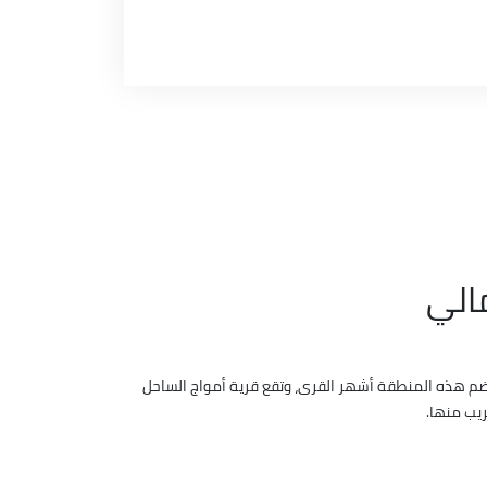
الي
م هذه المنطقة أشهر القرى، وتقع قرية أمواج الساحل