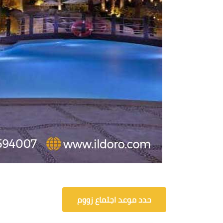
حدد موعد اجتماع زووم