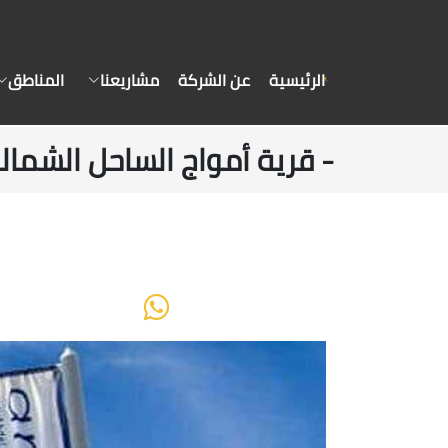
الرئيسية
عن الشركة
مشاريعنا
المناطق
- قرية أمواج الساحل الشمال