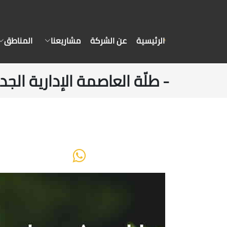
الرئيسية
عن الشركة
مشاريعنا
المناطق
- طلّة العاصمة الإدارية الجديدة New Capital