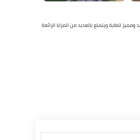
ميز للغاية ويتمتع بالعديد من المزايا الرائعة