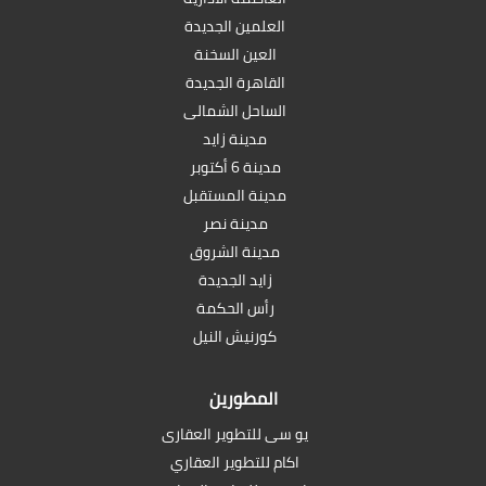
العلمين الجديدة
العين السخنة
القاهرة الجديدة
الساحل الشمالى
مدينة زايد
مدينة 6 أكتوبر
مدينة المستقبل
مدينة نصر
مدينة الشروق
زايد الجديدة
رأس الحكمة
كورنيش النيل
المطورين
يو سى للتطوير العقارى
اكام للتطوير العقاري