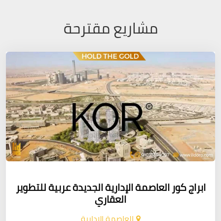
مشاريع مقترحة
ابراج كور العاصمة الإدارية الجديدة عربية للتطوير
العقاري
العاصمة الادارية