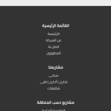
القائمة الرئيسية
الرئيسية
عن الشركة
اتصل بنا
المطورون
مشاريعنا
سكنى
تجارى | أدارى | طبى
شاليهات
مشاريع حسب المنطقة
العاصمة الادارية