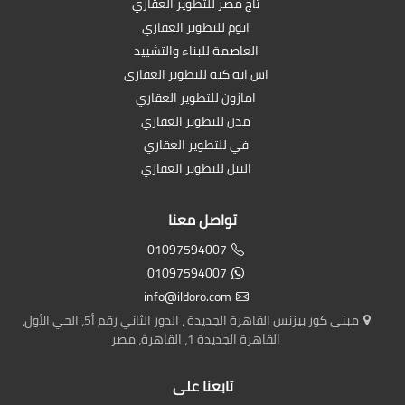
تاج مصر للتطوير العقاري
اتوم للتطوير العقاري
العاصمة للبناء والتشييد
اس ايه كيه للتطوير العقارى
امازون للتطوير العقاري
مدن للتطوير العقاري
في للتطوير العقاري
النيل للتطوير العقاري
تواصل معنا
01097594007
01097594007
info@ildoro.com
مبنى كور بيزنس القاهرة الجديدة ، الدور الثاني رقم أ5، الحي الأول،
القاهرة الجديدة 1، القاهرة، مصر
تابعنا على