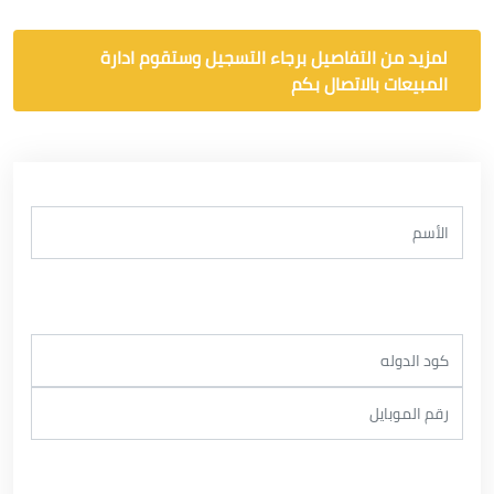
لمزيد من التفاصيل برجاء التسجيل وستقوم ادارة
المبيعات بالاتصال بكم