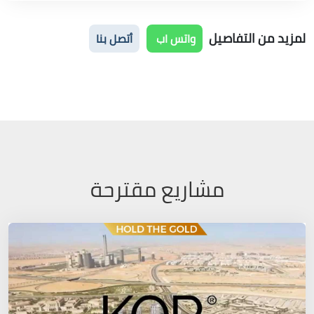
لمزيد من التفاصيل
واتس اب
أتصل بنا
مشاريع مقترحة