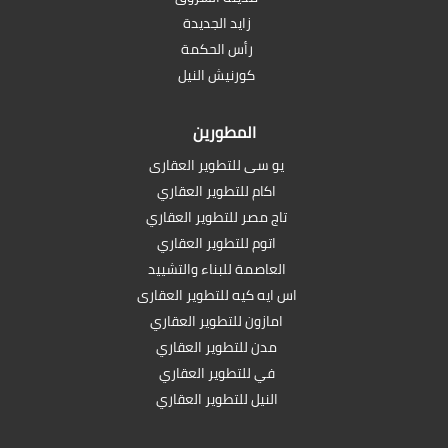
زايد الجديدة
رأس الحكمة
كورنيش النيل
المطورين
يو سى للتطوير العقارى
اكام للتطوير العقاري
تاج مصر للتطوير العقاري
اتوم للتطوير العقاري
العاصمة للبناء والتشييد
اس ايه كيه للتطوير العقارى
امازون للتطوير العقاري
مدن للتطوير العقاري
في للتطوير العقاري
النيل للتطوير العقاري