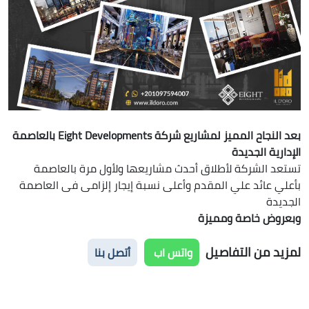
بعد النجاح المميز لمشاريع شركة Eight Developments بالعاصمة
الإدارية الجديدة
تستعد الشركة لأطلاق أحدث مشاريعها ولأول مرة بالعاصمة
بأعلي عائد علي المقدم وأعلى نسبة إيجار إلزامى فى العاصمة
الجديدة
وبعروض خاصة ومميزة
لمزيد من التفاصيل
واتس اب
أتصل بنا