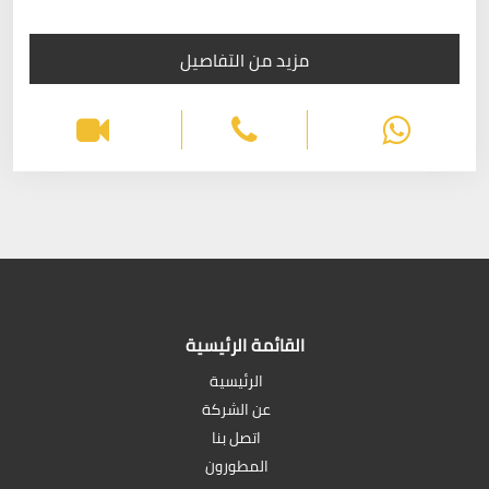
مزيد من التفاصيل
القائمة الرئيسية
الرئيسية
عن الشركة
اتصل بنا
المطورون