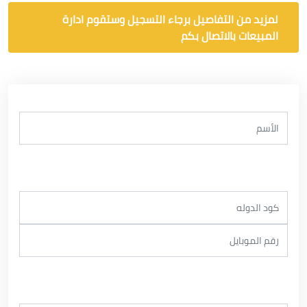
لمزيد من التفاصيل برجاء التسجيل وستقوم ادارة
المبيعات بالاتصال بكم