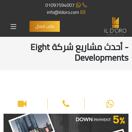
01097594007
info@ildoro.com
طلب اتصال
- أحدث مشاريع شركة Eight
Developments