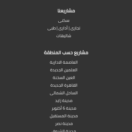
مشاريعنا
سكنى
تجارى | أدارى | طبى
شاليهات
مشاريع حسب المنطقة
العاصمة الادارية
العلمين الجديدة
العين السخنة
القاهرة الجديدة
الساحل الشمالى
مدينة زايد
مدينة 6 أكتوبر
مدينة المستقبل
مدينة نصر
مدينة الشروق